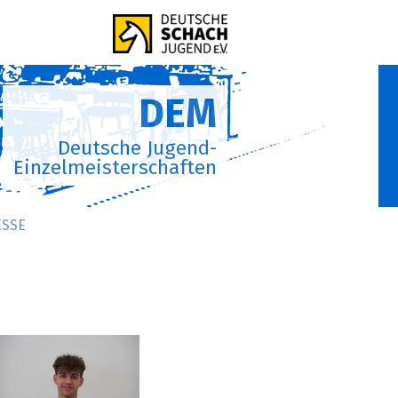
DEM
Deutsche Jugend-
Einzelmeisterschaften
ESSE