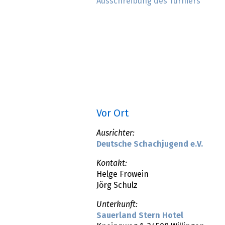
Ausschreibung des Turniers
Vor Ort
Ausrichter:
Deutsche Schachjugend e.V.
Kontakt:
Helge Frowein
Jörg Schulz
Unterkunft:
Sauerland Stern Hotel