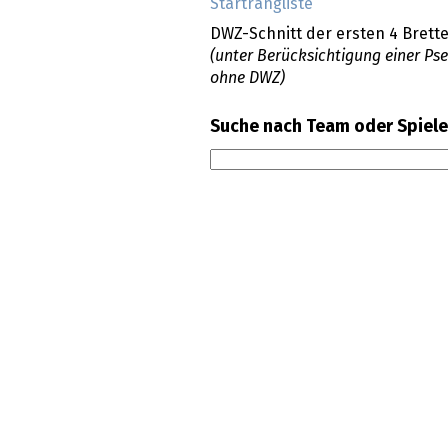
Startrangliste
DWZ-Schnitt der ersten 4 Brette
(unter Berücksichtigung einer Ps
ohne DWZ)
Suche nach Team oder Spiele