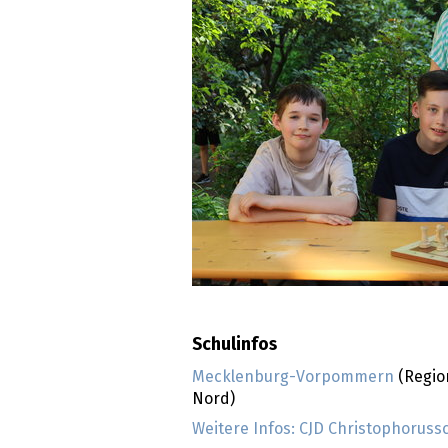
Schulinfos
Mecklenburg-Vorpommern
(Regio
Nord)
Weitere Infos: CJD Christophoruss