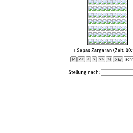
Sepas Zargaran (Zeit:
00:
Stellung nach: