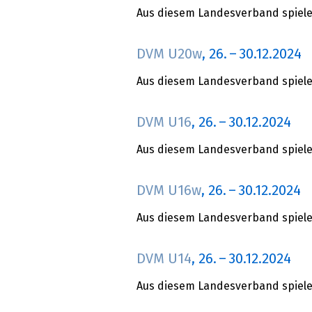
Aus diesem Landesverband spielen
DVM U20w
,
26.
–
30.12.2024
Aus diesem Landesverband spielen
DVM U16
,
26.
–
30.12.2024
Aus diesem Landesverband spielen
DVM U16w
,
26.
–
30.12.2024
Aus diesem Landesverband spielen
DVM U14
,
26.
–
30.12.2024
Aus diesem Landesverband spielen