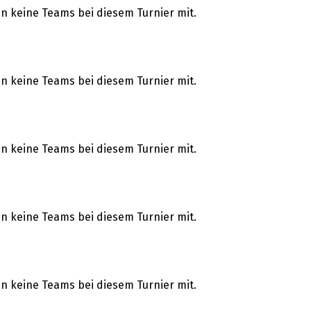
 keine Teams bei diesem Turnier mit.
 keine Teams bei diesem Turnier mit.
 keine Teams bei diesem Turnier mit.
 keine Teams bei diesem Turnier mit.
 keine Teams bei diesem Turnier mit.