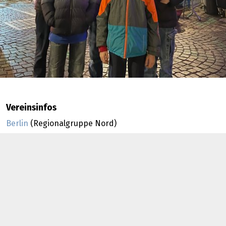
Vereinsinfos
Berlin
(Regionalgruppe Nord)