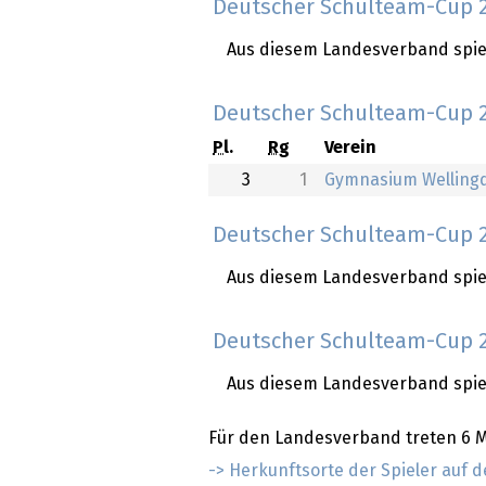
Deutscher Schulteam-Cup 2
Aus diesem Landesverband spiel
Deutscher Schulteam-Cup 2
Pl.
Rg
Verein
3
1
Gymnasium Wellingd
Deutscher Schulteam-Cup 2
Aus diesem Landesverband spiel
Deutscher Schulteam-Cup 
Aus diesem Landesverband spiel
Für den Landesverband treten 6 
-> Herkunftsorte der Spieler auf d