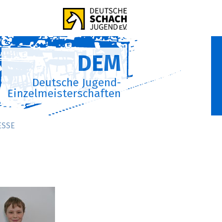
DEM
Deutsche Jugend-
Einzelmeisterschaften
ESSE