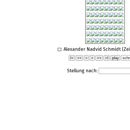
Alexander Nadvid Schmidt (Zei
Stellung nach: