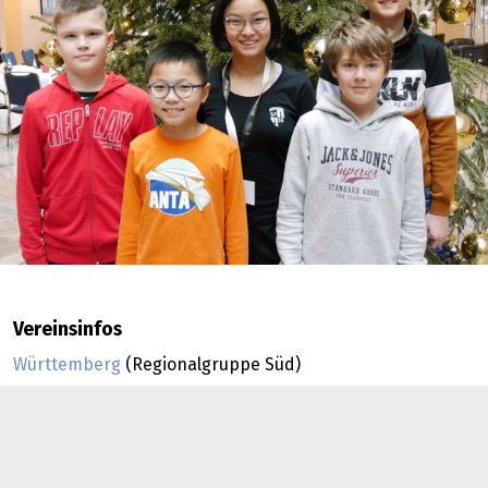
Vereinsinfos
Württemberg
(Regionalgruppe Süd)