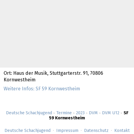
Ort: Haus der Musik, Stuttgarterstr. 91, 70806
Kornwestheim
Weitere Infos: SF 59 Kornwestheim
Deutsche Schachjugend
Termine
2023
DVM
DVM U12
SF
>
>
>
>
>
59 Kornwestheim
Deutsche Schachjugend
Impressum
Datenschutz
Kontakt