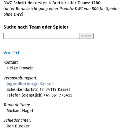
DWZ-Schnitt der ersten 4 Bretter aller Teams:
1380
(unter Berücksichtigung einer Pseudo-DWZ von 800 für Spieler
ohne DWZ)
Suche nach Team oder Spieler
Vor Ort
Kontakt:
Helge Frowein
Veranstaltungsort:
Jugendherberge Kassel
Schenkendorfstr. 18, 34119 Kassel
Telefon (dienstlich) +49 561 776455
Turnierleitung:
Michael Nagel
Schiedsrichter:
Ron Bleeker