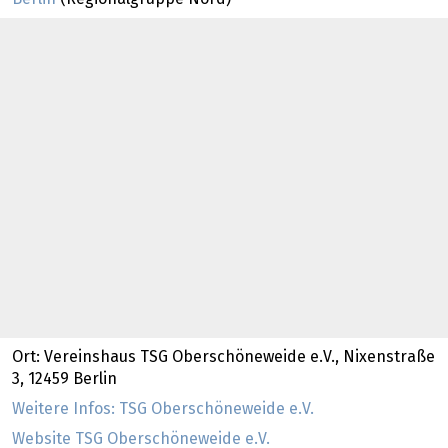
Ort: Vereinshaus TSG Oberschöneweide e.V., Nixenstraße
3, 12459 Berlin
Weitere Infos: TSG Oberschöneweide e.V.
Website TSG Oberschöneweide e.V.