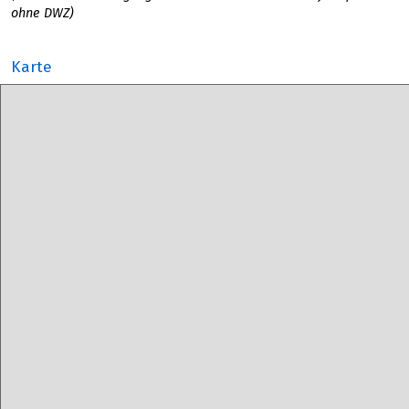
ohne DWZ)
Karte