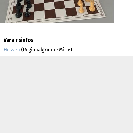
Vereinsinfos
Hessen
(Regionalgruppe Mitte)