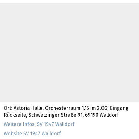
Ort: Astoria Halle, Orchesterraum 1.15 im 2.OG, Eingang
Rückseite, Schwetzinger Straße 91, 69190 Walldorf
Weitere Infos: SV 1947 Walldorf
Website SV 1947 Walldorf