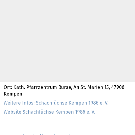
Ort: Kath. Pfarrzentrum Burse, An St. Marien 15, 47906
Kempen
Weitere Infos: Schachfüchse Kempen 1986 e. V.
Website Schachfüchse Kempen 1986 e. V.