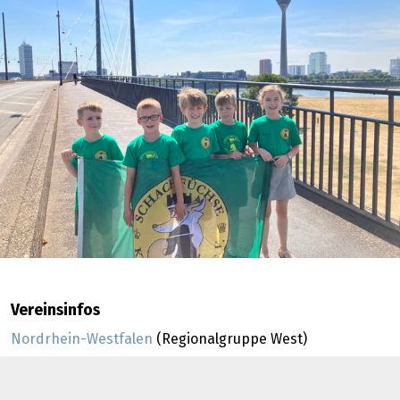
Vereinsinfos
Nordrhein-Westfalen
(Regionalgruppe West)