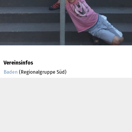
Vereinsinfos
Baden
(Regionalgruppe Süd)