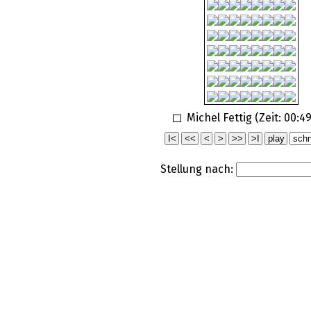
Michel Fettig (Zeit:
00:49
Stellung nach: