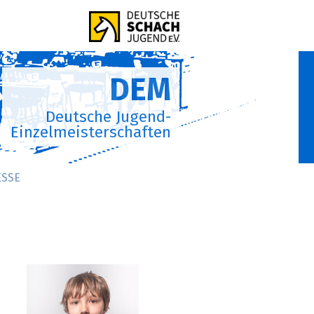
DEM
Deutsche Jugend-
Einzelmeisterschaften
ESSE