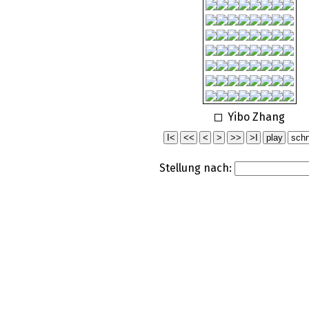
Yibo Zhang
Stellung nach: