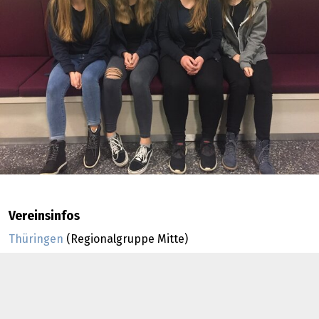
Vereinsinfos
Thüringen
(Regionalgruppe Mitte)