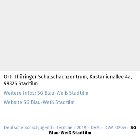
Ort: Thüringer Schulschachzentrum, Kastanienallee 4a,
99326 Stadtilm
Weitere Infos: SG Blau-Weiß Stadtilm
Website SG Blau-Weiß Stadtilm
Deutsche Schachjugend
Termine
2019
DVM
DVM U20w
SG
>
>
>
>
>
Blau-Weiß Stadtilm