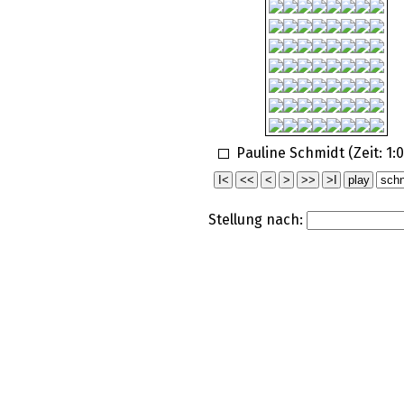
Pauline Schmidt (Zeit:
1:
Stellung nach: