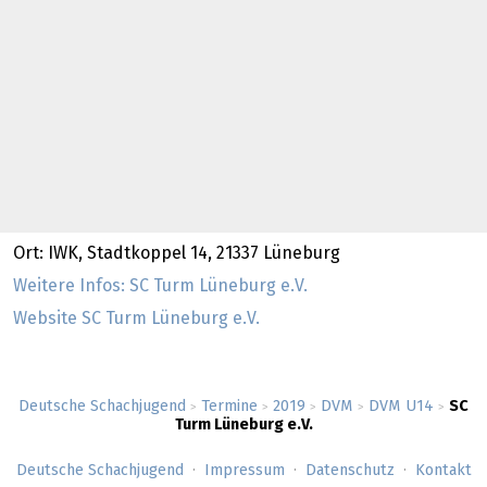
Ort: IWK, Stadtkoppel 14, 21337 Lüneburg
Weitere Infos: SC Turm Lüneburg e.V.
Website SC Turm Lüneburg e.V.
Deutsche Schachjugend
Termine
2019
DVM
DVM U14
SC
>
>
>
>
>
Turm Lüneburg e.V.
Deutsche Schachjugend
Impressum
Datenschutz
Kontakt