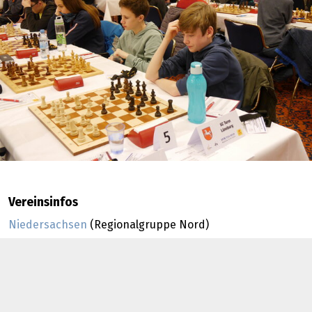
Vereinsinfos
Niedersachsen
(Regionalgruppe Nord)