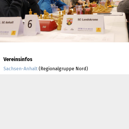
Vereinsinfos
Sachsen-Anhalt
(Regionalgruppe Nord)