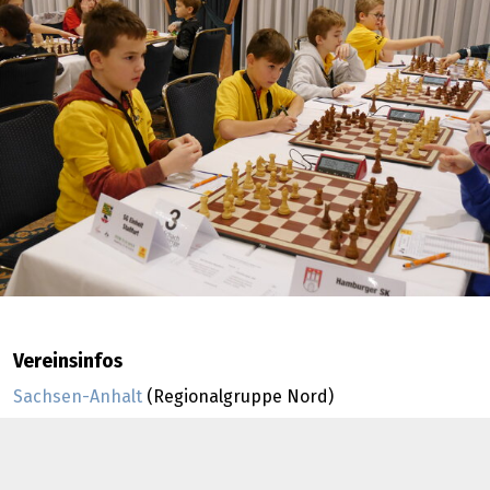
Vereinsinfos
Sachsen-Anhalt
(Regionalgruppe Nord)