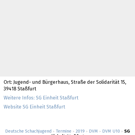
Ort: Jugend- und Bürgerhaus, Straße der Solidarität 15,
39418 Staßfurt
Weitere Infos: SG Einheit Staßfurt
Website SG Einheit Staßfurt
Deutsche Schachjugend
Termine
2019
DVM
DVM U10
SG
>
>
>
>
>