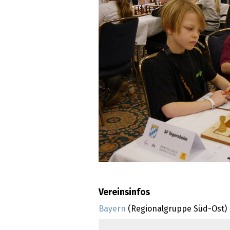
Vereinsinfos
Bayern
(Regionalgruppe Süd-Ost)