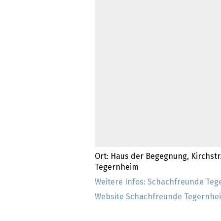
Ort: Haus der Begegnung, Kirchstr.
Tegernheim
Weitere Infos: Schachfreunde Te
Website Schachfreunde Tegernhe