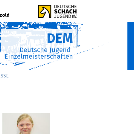
zold
DEM
Deutsche Jugend-
Einzelmeisterschaften
ESSE