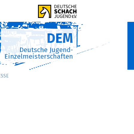
DEM
Deutsche Jugend-
Einzelmeisterschaften
ESSE