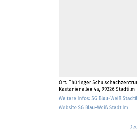
Ort: Thüringer Schulschachzentru
Kastanienallee 4a, 99326 Stadtilm
Weitere Infos: SG Blau-Weiß Stadti
Website SG Blau-Weiß Stadtilm
Deu