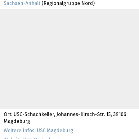
Sachsen-Anhalt
(Regionalgruppe Nord)
Ort: USC-Schachkeller, Johannes-Kirsch-Str. 15, 39106
Magdeburg
Weitere Infos: USC Magdeburg