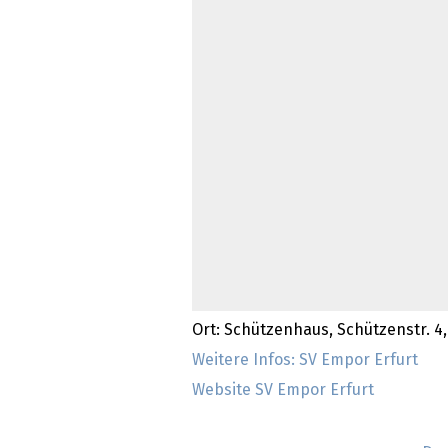
Ort: Schützenhaus, Schützenstr. 4,
Weitere Infos: SV Empor Erfurt
Website SV Empor Erfurt