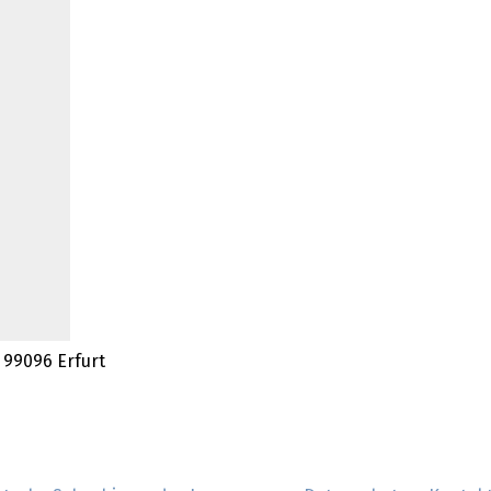
 99096 Erfurt