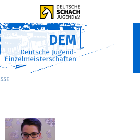
DEM
Deutsche Jugend-
Einzelmeisterschaften
ESSE