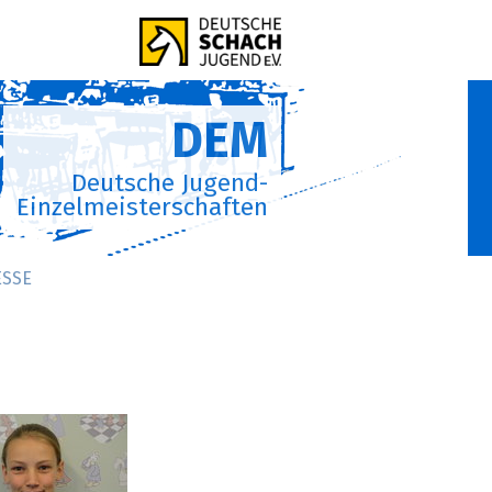
DEM
Deutsche Jugend-
Einzelmeisterschaften
ESSE