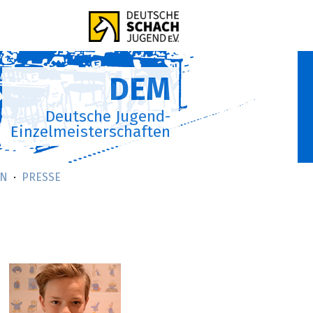
DEM
Deutsche Jugend-
Einzelmeisterschaften
AN
PRESSE