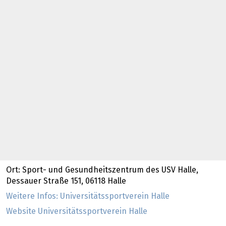
Ort: Sport- und Gesundheitszentrum des USV Halle,
Dessauer Straße 151, 06118 Halle
Weitere Infos: Universitätssportverein Halle
Website Universitätssportverein Halle