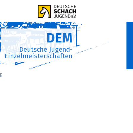
DEM
Deutsche Jugend-
Einzelmeisterschaften
E