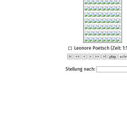
Leonore Poetsch (Zeit:
1:
Stellung nach: