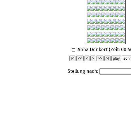
Anna Denkert (Zeit:
00:4
Stellung nach: