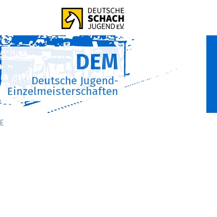
DEM
Deutsche Jugend-
Einzelmeisterschaften
E