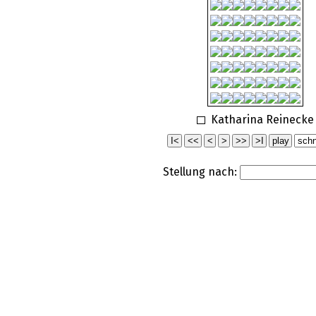
Katharina Reinecke
Stellung nach: