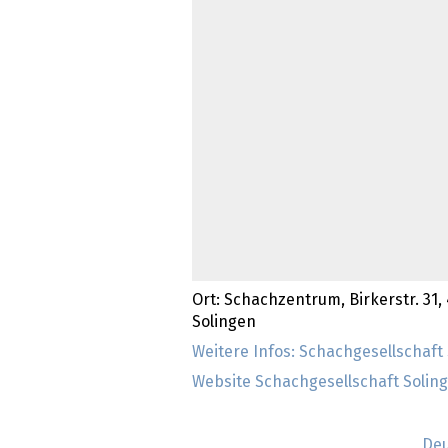
Ort: Schachzentrum, Birkerstr. 31,
Solingen
Weitere Infos: Schachgesellschaft 
Website Schachgesellschaft Solinge
Deu