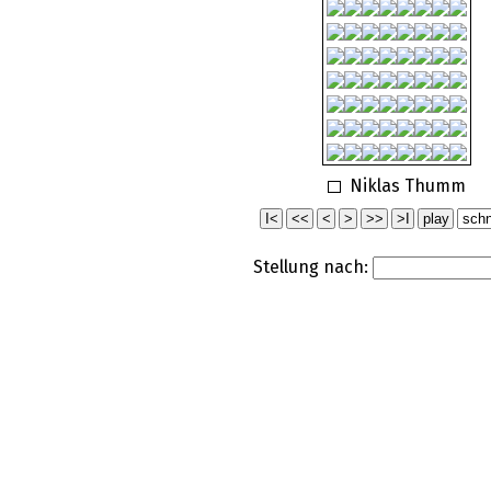
Niklas Thumm
Stellung nach: