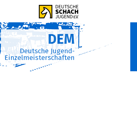
DEM
Deutsche Jugend-
Einzelmeisterschaften