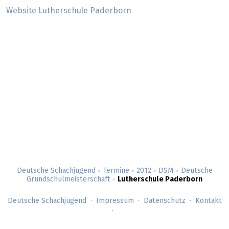
Website Lutherschule Paderborn
Deutsche Schachjugend
Termine
2012
DSM
Deutsche
>
>
>
>
Grundschulmeisterschaft
Lutherschule Paderborn
>
Deutsche Schachjugend
Impressum
Datenschutz
Kontakt