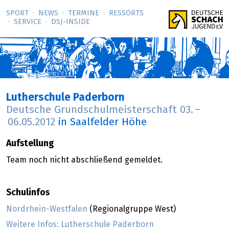
SPORT
NEWS
TERMINE
RESSORTS
SERVICE
DSJ-­INSIDE
Lutherschule Paderborn
Deutsche Grundschulmeisterschaft
03.
–
06.05.2012
in Saalfelder Höhe
Aufstellung
Team noch nicht abschließend gemeldet.
Schulinfos
Nordrhein-Westfalen
(Regionalgruppe West)
Weitere Infos: Lutherschule Paderborn