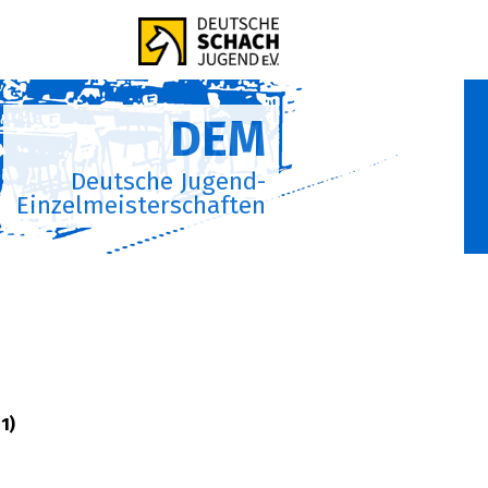
DEM
Deutsche Jugend-
Einzelmeisterschaften
1)