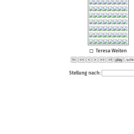
Teresa Weiten
Stellung nach: