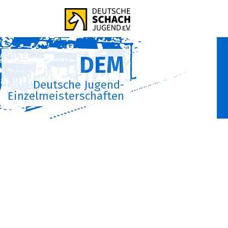
DEM
Deutsche Jugend-
Einzelmeisterschaften