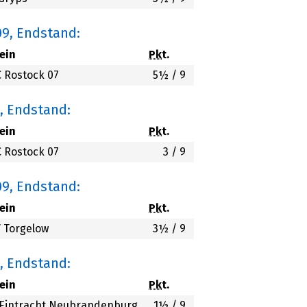
09
, Endstand:
ein
Pkt.
 Rostock 07
5½
/ 9
, Endstand:
ein
Pkt.
 Rostock 07
3
/ 9
09
, Endstand:
ein
Pkt.
 Torgelow
3½
/ 9
, Endstand:
ein
Pkt.
 Eintracht Neubrandenburg
1½
/ 9