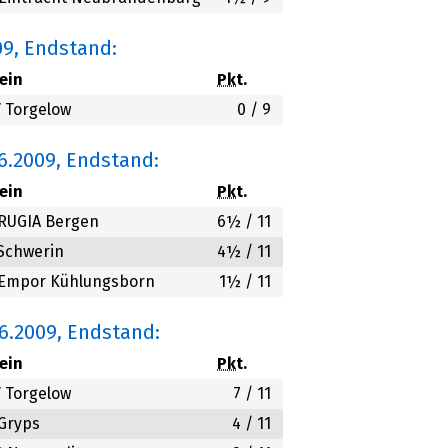
09
, Endstand:
ein
Pkt.
 Torgelow
0
/ 9
6.2009
, Endstand:
ein
Pkt.
RUGIA Bergen
6½
/ 11
Schwerin
4½
/ 11
 Empor Kühlungsborn
1½
/ 11
06.2009
, Endstand:
ein
Pkt.
 Torgelow
7
/ 11
Gryps
4
/ 11