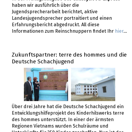
haben wir ausführlich über die
Jugendsprecherarbeit berichtet, aktive
Landesjugendsprecher portraitiert und einen
Erfahrungsbericht abgedruckt. All diese
Informationen zum Reinschnuppern findet Ihr
hier
...
Zukunftspartner: terre des hommes und die
Deutsche Schachjugend
Über drei Jahre hat die Deutsche Schachjugend ein
Entwicklungshilfeprojekt des Kinderhilswerks terre
des hommes unterstützt. In einer der ärmsten
Regionen Vietnams wurden Schulräume und