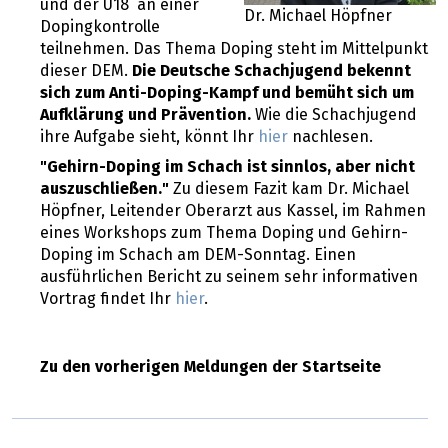
und der U18 an einer
Dr. Michael Höpfner
Dopingkontrolle
teilnehmen. Das Thema Doping steht im Mittelpunkt
dieser DEM.
Die Deutsche Schachjugend bekennt
sich zum Anti-Doping-Kampf und bemüht sich um
Aufklärung und Prävention.
Wie die Schachjugend
ihre Aufgabe sieht, könnt Ihr
hier
nachlesen.
"Gehirn-Doping im Schach ist sinnlos, aber nicht
auszuschließen."
Zu diesem Fazit kam Dr. Michael
Höpfner, Leitender Oberarzt aus Kassel, im Rahmen
eines Workshops zum Thema Doping und Gehirn-
Doping im Schach am DEM-Sonntag. Einen
ausführlichen Bericht zu seinem sehr informativen
Vortrag findet Ihr
hier
.
Zu den vorherigen Meldungen der Startseite