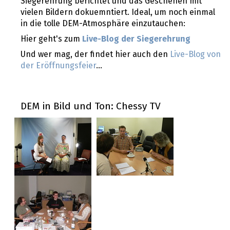
Siegerehrung berichtet und das Geschehen mit
vielen Bildern dokuemntiert. Ideal, um noch einmal
in die tolle DEM-Atmosphäre einzutauchen:
Hier geht's zum
Live-Blog der Siegerehrung
Und wer mag, der findet hier auch den
Live-Blog von
der Eröffnungsfeier
...
DEM in Bild und Ton: Chessy TV