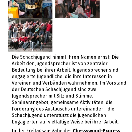
Die Schachjugend nimmt ihren Namen ernst: Die
Arbeit der Jugendsprecher ist von zentraler
Bedeutung bei ihrer Arbeit. Jugendsprecher sind
engagierte Jugendliche, die ihre Interessen in
Vereinen und Verbänden wahrnehmen. Im Vorstand
der Deutschen Schachjugend sind zwei
Jugendsprecher mit Sitz und Stimme.
Seminarangebot, gemeinsame Aktivitäten, die
Förderung des Austauschs untereinander - die
Schachjugend unterstützt die jugendlichen
Engagierten auf vielfältige Weise bei ihrer Arbeit.
In der Freitagsausgabe des
Chessywood-Express