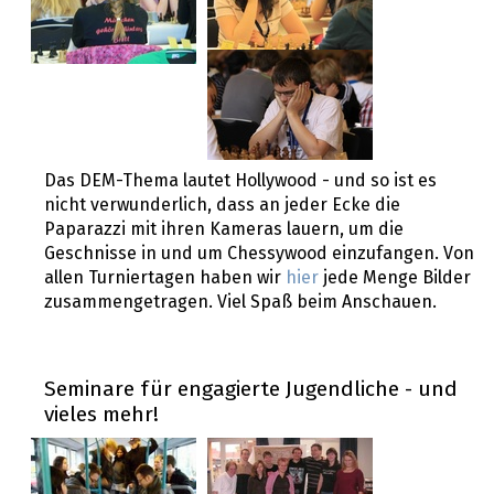
Das DEM-Thema lautet Hollywood - und so ist es
nicht verwunderlich, dass an jeder Ecke die
Paparazzi mit ihren Kameras lauern, um die
Geschnisse in und um Chessywood einzufangen. Von
allen Turniertagen haben wir
hier
jede Menge Bilder
zusammengetragen. Viel Spaß beim Anschauen.
Seminare für engagierte Jugendliche - und
vieles mehr!