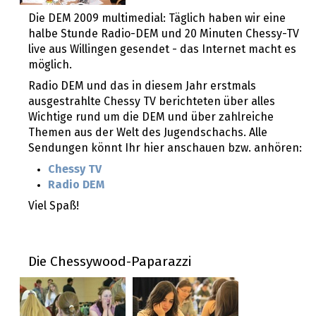
Die DEM 2009 multimedial: Täglich haben wir eine
halbe Stunde Radio-DEM und 20 Minuten Chessy-TV
live aus Willingen gesendet - das Internet macht es
möglich.
Radio DEM und das in diesem Jahr erstmals
ausgestrahlte Chessy TV berichteten über alles
Wichtige rund um die DEM und über zahlreiche
Themen aus der Welt des Jugendschachs. Alle
Sendungen könnt Ihr hier anschauen bzw. anhören:
Chessy TV
Radio DEM
Viel Spaß!
Die Chessywood-Paparazzi