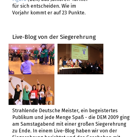
für sich entscheiden. Wie im
Vorjahr kommt er auf 23 Punkte.
Live-Blog von der Siegerehrung
Strahlende Deutsche Meister, ein begeistertes
Publikum und jede Menge Spaß - die DEM 2009 ging
am Samstagabend mit einer großen Siegerehrung
zu Ende. In einem Live-Blog haben wir von der