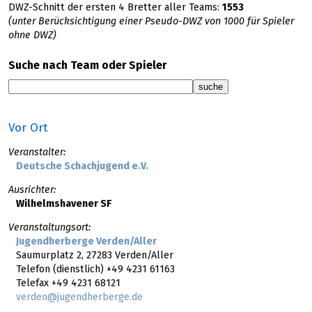
DWZ-Schnitt der ersten 4 Bretter aller Teams:
1553
(unter Berücksichtigung einer Pseudo-DWZ von 1000 für Spieler
ohne DWZ)
Suche nach Team oder Spieler
Vor Ort
Veranstalter:
Deutsche Schachjugend e.V.
Ausrichter:
Wilhelmshavener SF
Veranstaltungsort:
Jugendherberge Verden/Aller
Saumurplatz 2, 27283 Verden/Aller
Telefon (dienstlich) +49 4231 61163
Telefax +49 4231 68121
verden@jugendherberge.de