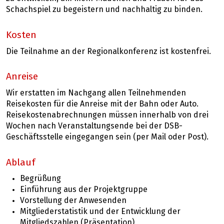
Schachspiel zu begeistern und nachhaltig zu binden.
Kosten
Die Teilnahme an der Regionalkonferenz ist kostenfrei.
Anreise
Wir erstatten im Nachgang allen Teilnehmenden
Reisekosten für die Anreise mit der Bahn oder Auto.
Reisekostenabrechnungen müssen innerhalb von drei
Wochen nach Veranstaltungsende bei der DSB-
Geschäftsstelle eingegangen sein (per Mail oder Post).
Ablauf
Begrüßung
Einführung aus der Projektgruppe
Vorstellung der Anwesenden
Mitgliederstatistik und der Entwicklung der
Mitgliedszahlen (Präsentation)