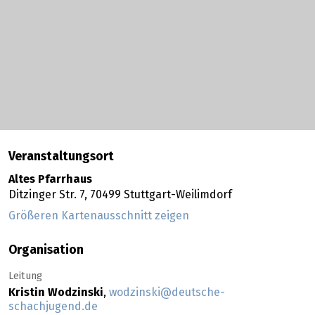
Veranstaltungsort
Altes Pfarrhaus
Ditzinger Str. 7,
70499
Stuttgart-Weilimdorf
Größeren Kartenausschnitt zeigen
Organisation
Leitung
Kristin Wodzinski
,
wodzinski@deutsche-
schachjugend.de