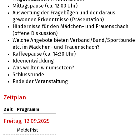
Mittagspause (ca. 12:00 Uhr)
Auswertung der Fragebögen und der daraus
gewonnen Erkenntnisse (Präsentation)
Hindernisse für den Mädchen- und Frauenschach
(offene Diskussion)
Welche Angebote bieten Verband/Bund/Sportbünde
etc. im Mädchen- und Frauenschach?
Kaffeepause (ca. 14:30 Uhr)
Ideenentwicklung
Was wollten wir umsetzen?
Schlussrunde
Ende der Veranstaltung
Zeitplan
Zeit
Programm
Freitag,
12.09.2025
Meldefrist