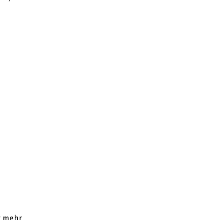
r mehr