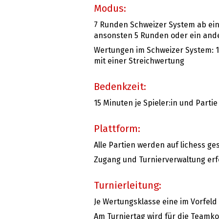
Modus:
7 Runden Schweizer System ab ei
ansonsten 5 Runden oder ein and
Wertungen im Schweizer System: 1
mit einer Streichwertung
Bedenkzeit:
15 Minuten je Spieler:in und Partie
Plattform:
Alle Partien werden auf lichess ges
Zugang und Turnierverwaltung erfo
Turnierleitung:
Je Wertungsklasse eine im Vorfel
Am Turniertag wird für die Teamko