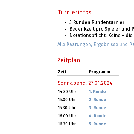
Turnierinfos
5 Runden Rundenturnier
Bedenkzeit pro Spieler und P
Notationspflicht: Keine – di
Alle Paarungen, Ergebnisse und P
Zeitplan
Zeit
Programm
Sonnabend,
27.01.2024
14.30 Uhr
1. Runde
15.00 Uhr
2. Runde
15.30 Uhr
3. Runde
16.00 Uhr
4. Runde
16.30 Uhr
5. Runde