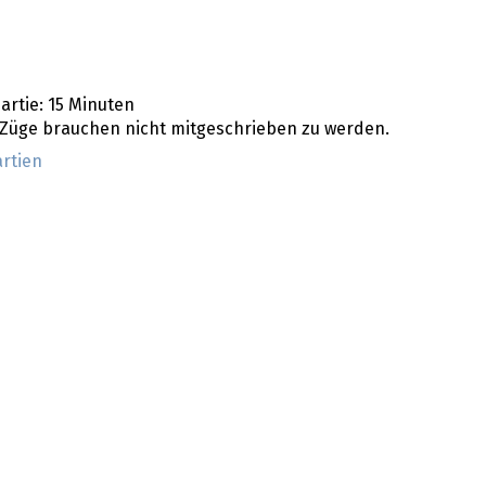
artie: 15 Minuten
e Züge brauchen nicht mitgeschrieben zu werden.
artien