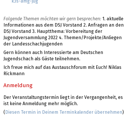
k3s-amg-jug
Folgende Themen möchten wir gern besprechen:
1. aktuelle
Informationen aus dem DSJ Vorstand 2. Anfragen an den
DSJ Vorstand 3. Hauptthema: Vorbereitung der
Jugendversammlung 2022 4. Themen/Projekte/Anliegen
der Landesschachjugenden
Gern können auch Interessierte am Deutschen
Jugendschach als Gäste teilnehmen.
Ich freue mich auf das Austauschforum mit Euch! Niklas
Rickmann
Anmeldung
Der Veranstaltungstermin liegt in der Vergangenheit, es
ist keine Anmeldung mehr möglich.
(
Diesen Termin in Deinem Terminkalender übernehmen
)