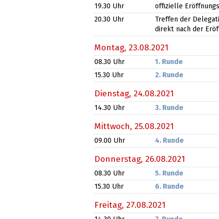
19.30 Uhr
offizielle Eröffnungs
20.30 Uhr
Treffen der Delegat
direkt nach der Erö
Montag,
23.08.2021
08.30 Uhr
1. Runde
15.30 Uhr
2. Runde
Dienstag,
24.08.2021
14.30 Uhr
3. Runde
Mittwoch,
25.08.2021
09.00 Uhr
4. Runde
Donnerstag,
26.08.2021
08.30 Uhr
5. Runde
15.30 Uhr
6. Runde
Freitag,
27.08.2021